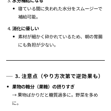
水分補給になる
寝ている間に失われた水分をスムージーで
補給可能。
消化に優しい
素材が細かく砕かれているため、朝の胃腸
にも負担が少ない。
3. 注意点（やり方次第で逆効果も）
果物の糖分（果糖）の摂りすぎ
→ 果物ばかりだと糖質過多に。野菜を多め
に。