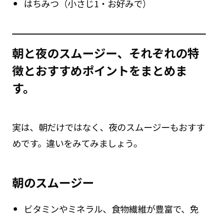
はちみつ（小さじ1・お好みで）
朝と夜のスムージー、それぞれの特
徴とおすすめポイントをまとめま
す。
実は、朝だけではなく、夜のスムージーもおすす
めです。違いをみてみましょう。
朝のスムージー
ビタミンやミネラル、食物繊維が豊富で、免