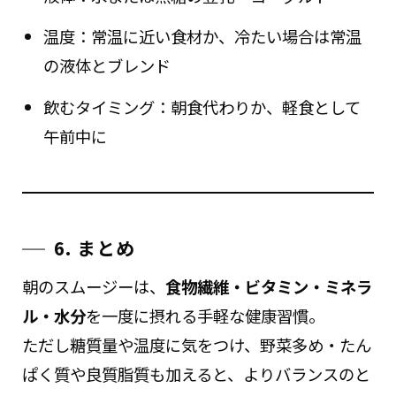
温度：常温に近い食材か、冷たい場合は常温
の液体とブレンド
飲むタイミング：朝食代わりか、軽食として
午前中に
6. まとめ
朝のスムージーは、
食物繊維・ビタミン・ミネラ
ル・水分
を一度に摂れる手軽な健康習慣。
ただし糖質量や温度に気をつけ、野菜多め・たん
ぱく質や良質脂質も加えると、よりバランスのと