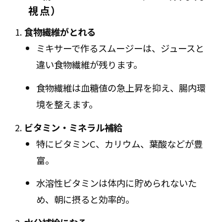
視点）
食物繊維がとれる
ミキサーで作るスムージーは、ジュースと
違い食物繊維が残ります。
食物繊維は血糖値の急上昇を抑え、腸内環
境を整えます。
ビタミン・ミネラル補給
特にビタミンC、カリウム、葉酸などが豊
富。
水溶性ビタミンは体内に貯められないた
め、朝に摂ると効率的。