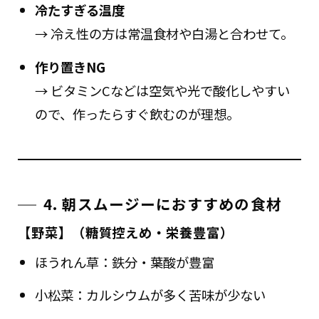
冷たすぎる温度
→ 冷え性の方は常温食材や白湯と合わせて。
作り置きNG
→ ビタミンCなどは空気や光で酸化しやすい
ので、作ったらすぐ飲むのが理想。
4. 朝スムージーにおすすめの食材
【野菜】（糖質控えめ・栄養豊富）
ほうれん草：鉄分・葉酸が豊富
小松菜：カルシウムが多く苦味が少ない