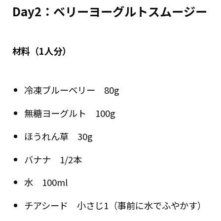
Day2：ベリーヨーグルトスムージー
材料（1人分）
冷凍ブルーベリー 80g
無糖ヨーグルト 100g
ほうれん草 30g
バナナ 1/2本
水 100ml
チアシード 小さじ1（事前に水でふやかす）