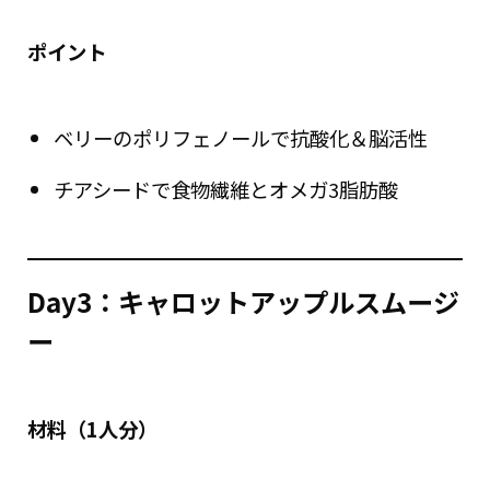
ポイント
ベリーのポリフェノールで抗酸化＆脳活性
チアシードで食物繊維とオメガ3脂肪酸
Day3：キャロットアップルスムージ
ー
材料（1人分）