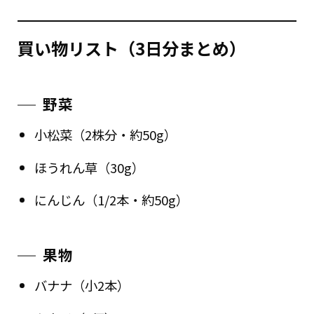
買い物リスト（3日分まとめ）
野菜
小松菜（2株分・約50g）
ほうれん草（30g）
にんじん（1/2本・約50g）
果物
バナナ（小2本）