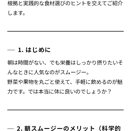
根拠と実践的な食材選びのヒントを交えてご紹介
します。
1. はじめに
朝は時間がない、でも栄養はしっかり摂りたい――そ
んなときに人気なのがスムージー。
野菜や果物を丸ごと使えて、手軽に飲めるのが魅
力です。では本当に体に良いのでしょうか？
2. 朝スムージーのメリット（科学的