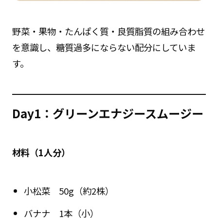
野菜・果物・たんぱく質・良質脂質の組み合わせ
を意識し、糖質過多にならない配分にしていま
す。
Day1：グリーンエナジースムージー
材料（1人分）
小松菜 50g（約2株）
バナナ 1本（小）