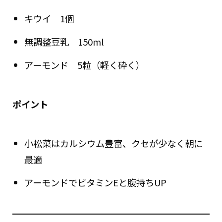
キウイ 1個
無調整豆乳 150ml
アーモンド 5粒（軽く砕く）
ポイント
小松菜はカルシウム豊富、クセが少なく朝に
最適
アーモンドでビタミンEと腹持ちUP