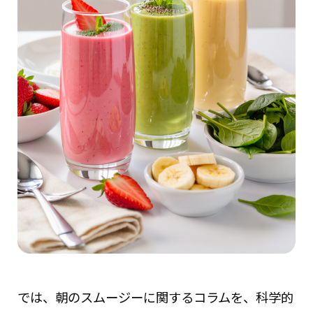
では、朝のスムージーに関するコラムを、科学的