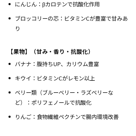
にんじん：βカロテンで抗酸化作用
ブロッコリーの芯：ビタミンCが豊富で甘みあ
り
【果物】（甘み・香り・抗酸化）
バナナ：腹持ちUP、カリウム豊富
キウイ：ビタミンCがレモン以上
ベリー類（ブルーベリー・ラズベリーな
ど）：ポリフェノールで抗酸化
りんご：食物繊維ペクチンで腸内環境改善