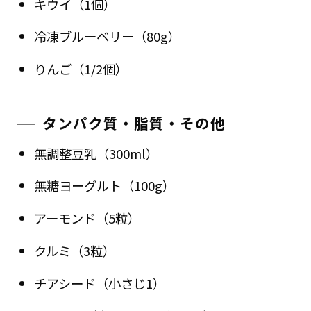
キウイ（1個）
冷凍ブルーベリー（80g）
りんご（1/2個）
タンパク質・脂質・その他
無調整豆乳（300ml）
無糖ヨーグルト（100g）
アーモンド（5粒）
クルミ（3粒）
チアシード（小さじ1）