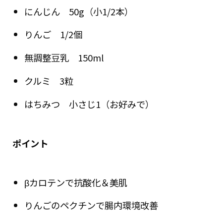
にんじん 50g（小1/2本）
りんご 1/2個
無調整豆乳 150ml
クルミ 3粒
はちみつ 小さじ1（お好みで）
ポイント
βカロテンで抗酸化＆美肌
りんごのペクチンで腸内環境改善