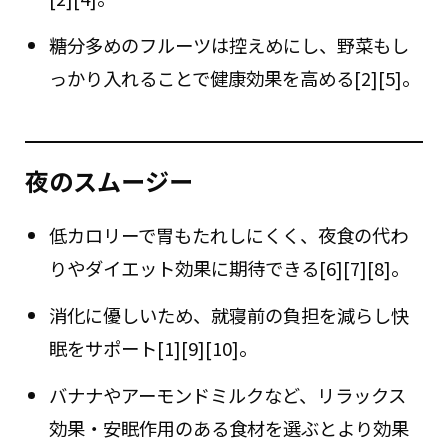
糖分多めのフルーツは控えめにし、野菜もし
っかり入れることで健康効果を高める[2][5]。
夜のスムージー
低カロリーで胃もたれしにくく、夜食の代わ
りやダイエット効果に期待できる[6][7][8]。
消化に優しいため、就寝前の負担を減らし快
眠をサポート[1][9][10]。
バナナやアーモンドミルクなど、リラックス
効果・安眠作用のある食材を選ぶとより効果