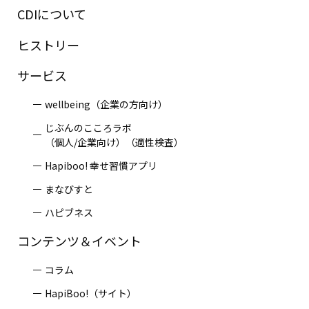
CDIについて
ヒストリー
サービス
wellbeing（企業の方向け）
じぶんのこころラボ
（個人/企業向け）（適性検査）
Hapiboo! 幸せ習慣アプリ
まなびすと
ハピブネス
コンテンツ＆イベント
コラム
HapiBoo!（サイト）