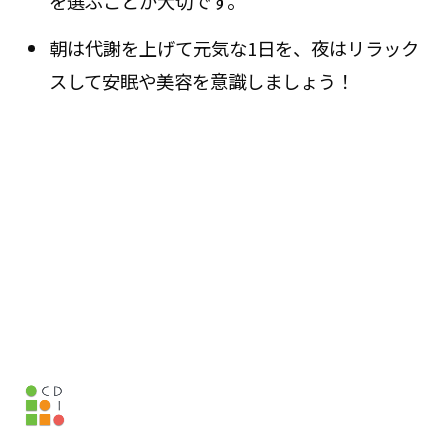
を選ぶことが大切です。
朝は代謝を上げて元気な1日を、夜はリラック
スして安眠や美容を意識しましょう！
Page top