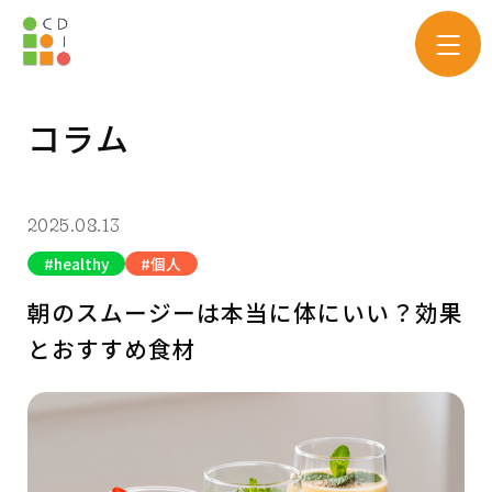
コラム
2025.08.13
healthy
個人
朝のスムージーは本当に体にいい？効果
とおすすめ食材