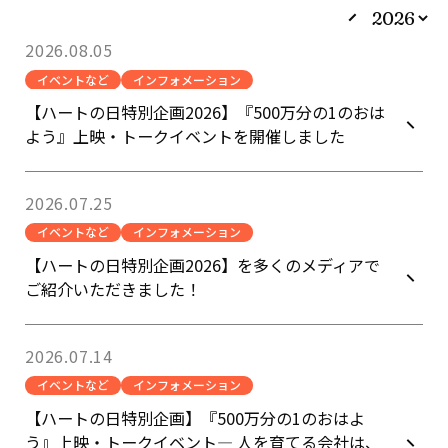
2026.08.05
イベントなど
インフォメーション
【ハートの日特別企画2026】『500万分の1のおは
よう』上映・トークイベントを開催しました
2026.07.25
イベントなど
インフォメーション
【ハートの日特別企画2026】を多くのメディアで
ご紹介いただきました！
2026.07.14
イベントなど
インフォメーション
【ハートの日特別企画】『500万分の1のおはよ
う』上映・トークイベント― 人を育てる会社は、