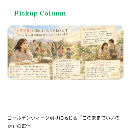
Pickup Column
ゴールデンウィーク明けに感じる「このままでいいの
か」の正体