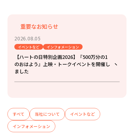
重要なお知らせ
2026.08.05
イベントなど
インフォメーション
【ハートの日特別企画2026】『500万分の1
のおはよう』上映・トークイベントを開催し
ました
すべて
当社について
イベントなど
インフォメーション