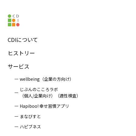
Page top
CDIについて
ヒストリー
サービス
wellbeing（企業の方向け）
じぶんのこころラボ
（個人/企業向け）（適性検査）
Hapiboo! 幸せ習慣アプリ
まなびすと
ハピブネス