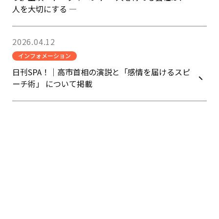
人を大切にする ―
2026.04.12
インフォメーション
日刊SPA！｜高市首相の演説と「感情を届けるスピ
ーチ術」 について掲載