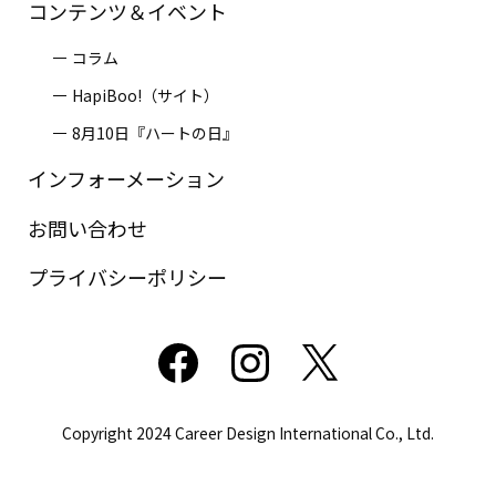
コンテンツ＆イベント
コラム
HapiBoo!（サイト）
8月10日『ハートの日』
インフォーメーション
お問い合わせ
プライバシーポリシー
Copyright 2024
Career Design International Co., Ltd.