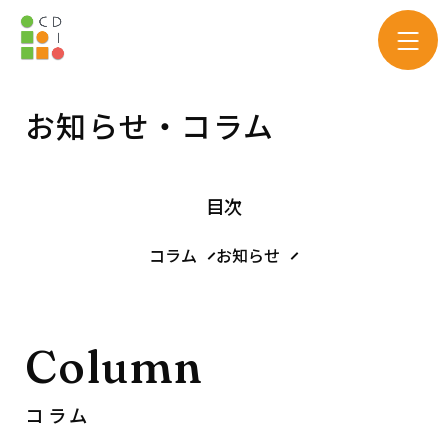
お知らせ・コラム
目次
コラム
お知らせ
Column
コラム